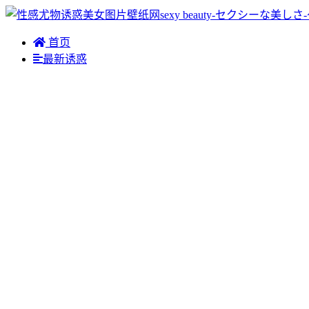
首页
最新诱惑